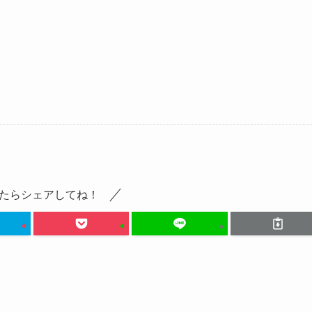
たらシェアしてね！