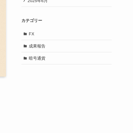
2025年6月
カテゴリー
FX
成果報告
暗号通貨