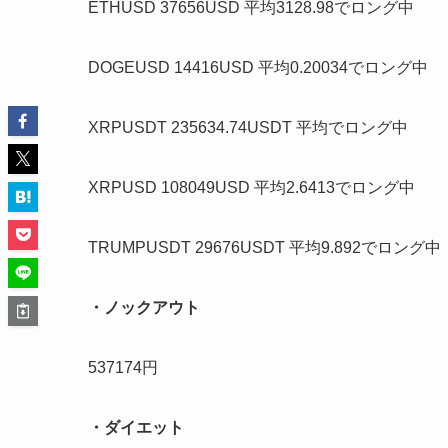
ETHUSD 37656USD 平均3128.98でロング中
DOGEUSD 14416USD 平均0.20034でロング中
XRPUSDT 235634.74USDT 平均でロング中
XRPUSD 108049USD 平均2.6413でロング中
TRUMPUSDT 29676USDT 平均9.892でロング中
・ノックアウト
537174円
・ダイエット