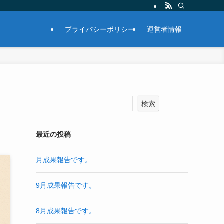
プライバシーポリシー
運営者情報
検索
最近の投稿
月成果報告です。
9月成果報告です。
8月成果報告です。