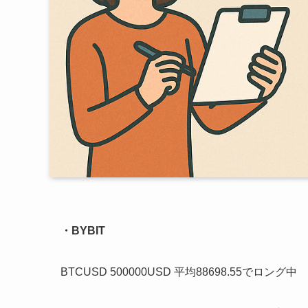
・BYBIT
BTCUSD 500000USD 平均88698.55でロング中