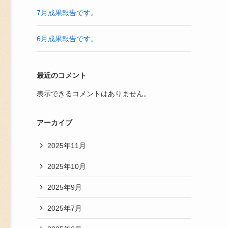
7月成果報告です。
6月成果報告です。
最近のコメント
表示できるコメントはありません。
アーカイブ
2025年11月
2025年10月
2025年9月
2025年7月