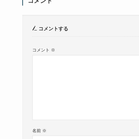
コメント
コメントする
コメント
※
名前
※