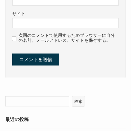
サイト
次回のコメントで使用するためブラウザーに自分
の名前、メールアドレス、サイトを保存する。
検索
最近の投稿