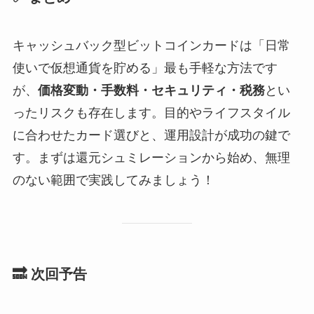
キャッシュバック型ビットコインカードは「日常
使いで仮想通貨を貯める」最も手軽な方法です
が、
価格変動・手数料・セキュリティ・税務
とい
ったリスクも存在します。目的やライフスタイル
に合わせたカード選びと、運用設計が成功の鍵で
す。まずは還元シュミレーションから始め、無理
のない範囲で実践してみましょう！
🔜 次回予告