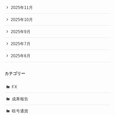
2025年11月
2025年10月
2025年9月
2025年7月
2025年6月
カテゴリー
FX
成果報告
暗号通貨