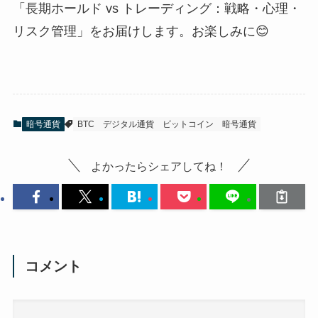
「長期ホールド vs トレーディング：戦略・心理・
リスク管理」をお届けします。お楽しみに😊
暗号通貨
BTC
デジタル通貨
ビットコイン
暗号通貨
よかったらシェアしてね！
コメント