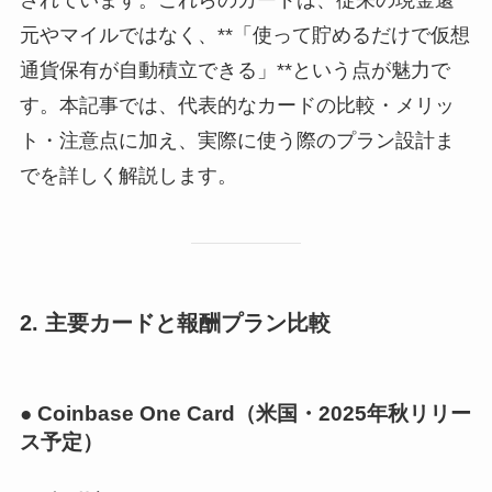
元やマイルではなく、**「使って貯めるだけで仮想
通貨保有が自動積立できる」**という点が魅力で
す。本記事では、代表的なカードの比較・メリッ
ト・注意点に加え、実際に使う際のプラン設計ま
でを詳しく解説します。
2. 主要カードと報酬プラン比較
● Coinbase One Card（米国・2025年秋リリー
ス予定）