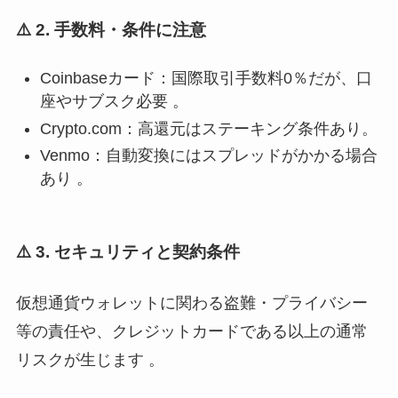
⚠️ 2. 手数料・条件に注意
Coinbaseカード：国際取引手数料0％だが、口
座やサブスク必要 。
Crypto.com：高還元はステーキング条件あり。
Venmo：自動変換にはスプレッドがかかる場合
あり 。
⚠️ 3. セキュリティと契約条件
仮想通貨ウォレットに関わる盗難・プライバシー
等の責任や、クレジットカードである以上の通常
リスクが生じます 。