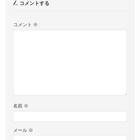
コメントする
コメント
※
名前
※
メール
※