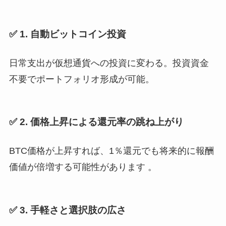
✅ 1. 自動ビットコイン投資
日常支出が仮想通貨への投資に変わる。投資資金
不要でポートフォリオ形成が可能。
✅ 2. 価格上昇による還元率の跳ね上がり
BTC価格が上昇すれば、1％還元でも将来的に報酬
価値が倍増する可能性があります 。
✅ 3. 手軽さと選択肢の広さ