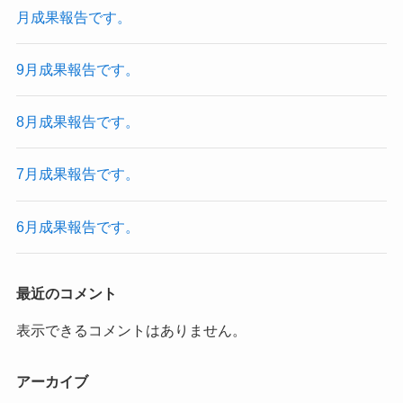
月成果報告です。
9月成果報告です。
8月成果報告です。
7月成果報告です。
6月成果報告です。
最近のコメント
表示できるコメントはありません。
アーカイブ